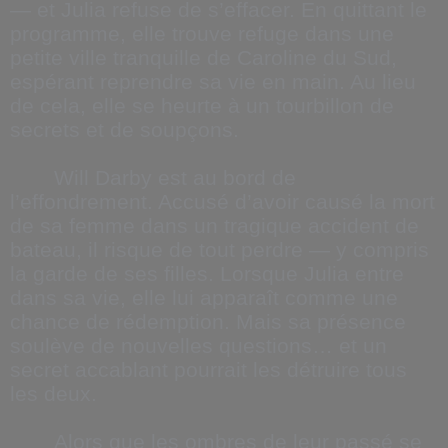
— et Julia refuse de s’effacer. En quittant le
programme, elle trouve refuge dans une
petite ville tranquille de Caroline du Sud,
espérant reprendre sa vie en main. Au lieu
de cela, elle se heurte à un tourbillon de
secrets et de soupçons.
Will Darby est au bord de
l’effondrement. Accusé d’avoir causé la mort
de sa femme dans un tragique accident de
bateau, il risque de tout perdre — y compris
la garde de ses filles. Lorsque Julia entre
dans sa vie, elle lui apparaît comme une
chance de rédemption. Mais sa présence
soulève de nouvelles questions… et un
secret accablant pourrait les détruire tous
les deux.
Alors que les ombres de leur passé se