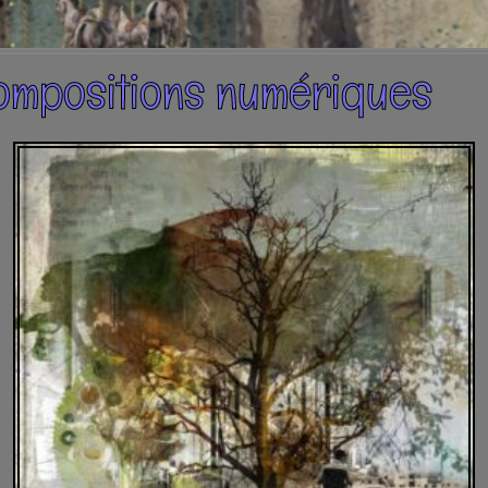
ompositions numériques